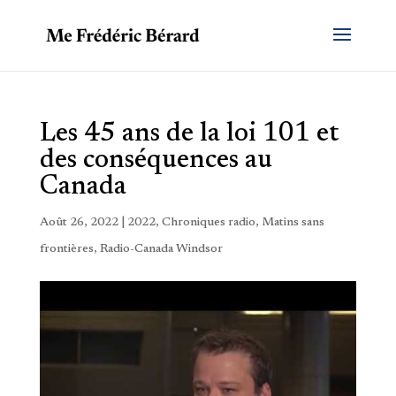
Les 45 ans de la loi 101 et
des conséquences au
Canada
Août 26, 2022
|
2022
,
Chroniques radio
,
Matins sans
frontières
,
Radio-Canada Windsor