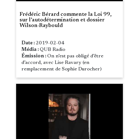
Frédéric Bérard commente la Loi 99,
sur l’autodétermination et dossier
Wilson-Raybould
Date :
2019-02-04
Média :
QUB Radio
Émission :
On n’est pas obligé d’être
d’accord, avec Lise Ravary (en
remplacement de Sophie Durocher)