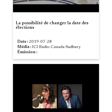
La possibilité de changer la date des
élections
Date :
2019-07-28
Média :
ICI Radio-Canada Sudbury
Émission :