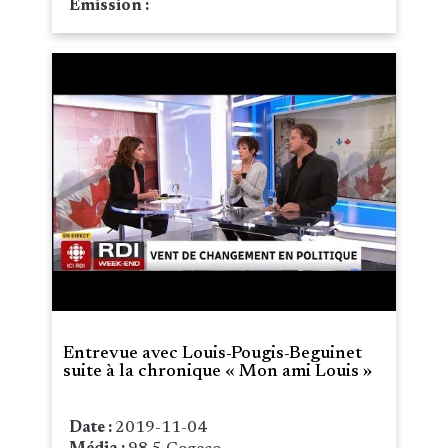
Émission :
Entrevue avec Louis-Pougis-Beguinet
suite à la chronique « Mon ami Louis »
Date :
2019-11-04