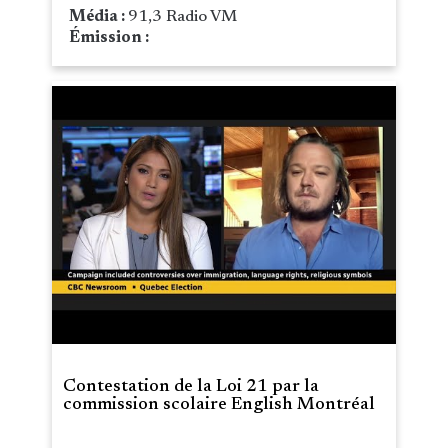
Média :
91,3 Radio VM
Émission :
Contestation de la Loi 21 par la
commission scolaire English Montréal