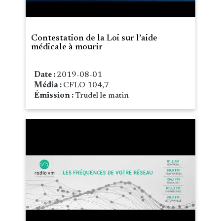
Contestation de la Loi sur l’aide
médicale à mourir
Date :
2019-08-01
Média :
CFLO 104,7
Émission :
Trudel le matin