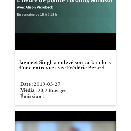
Jagmeet Singh a enlevé son turban lors
d’une entrevue avec Frédéric Bérard
Date :
2019-03-27
Média :
98,9 Énergie
Émission :