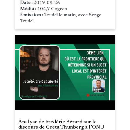
Date :
2019-09-26
Média :
104,7 Cogeco
Émission :
Trudel le matin, avec Serge
Trudel
Analyse de Frédéric Bérard sur le
discours de Greta Thunberg à l’ONU