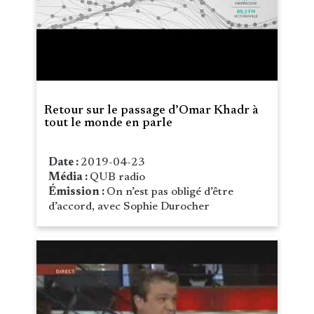
Retour sur le passage d’Omar Khadr à
tout le monde en parle
Date :
2019-04-23
Média :
QUB radio
Émission :
On n’est pas obligé d’être
d’accord, avec Sophie Durocher