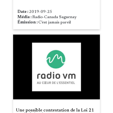
Date :
2019-09-25
Média :
Radio-Canada Saguenay
Émission :
C'est jamais pareil
Une possible contestation de la Loi 21