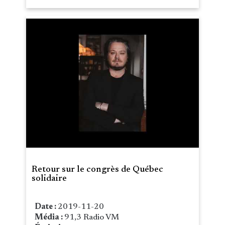
Retour sur le congrès de Québec
solidaire
Date :
2019-11-20
Média :
91,3 Radio VM