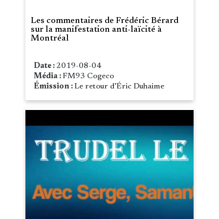
Les commentaires de Frédéric Bérard
sur la manifestation anti-laïcité à
Montréal
Date :
2019-08-04
Média :
FM93 Cogeco
Émission :
Le retour d’Éric Duhaime