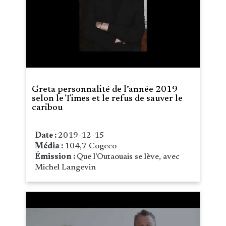
Greta personnalité de l’année 2019
selon le Times et le refus de sauver le
caribou
Date :
2019-12-15
Média :
104,7 Cogeco
Émission :
Que l'Outaouais se lève, avec
Michel Langevin