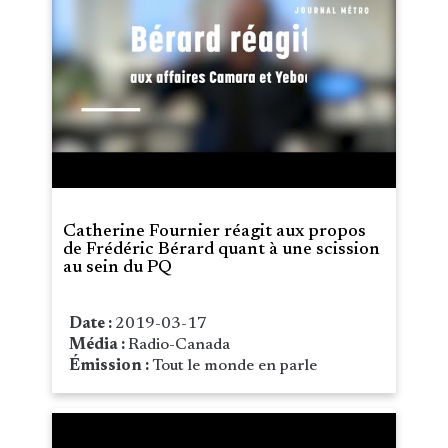
Catherine Fournier réagit aux propos
de Frédéric Bérard quant à une scission
au sein du PQ
Date :
2019-03-17
Média :
Radio-Canada
Émission :
Tout le monde en parle