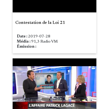
Contestation de la Loi 21
Date :
2019-07-28
Média :
91,3 Radio VM
Émission :