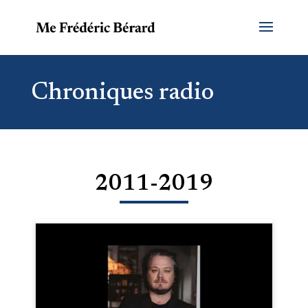
Chroniques radio
2011-2019