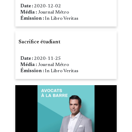
Date :
2020-12-02
Média :
Journal Métro
Émission :
In Libro Veritas
Sacrifice étudiant
Date :
2020-11-25
Média :
Journal Métro
Émission :
In Libro Veritas