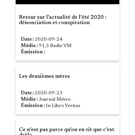
Retour sur l’actualité de l’été 2020 :
dénonciation et conspiration
Date :
2020-09-24
Média :
91,3 Radio VM
Émission :
Les deuxièmes mères
Date :
2020-09-23
Média :
Journal Métro
Émission :
In Libro Veritas
Ce n’est pas parce qu’on en rit que c’est