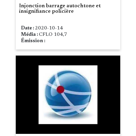
Injonction barrage autochtone et
insignifiance policière
Date :
2020-10-14
Média :
CFLO 104,7
Émission :