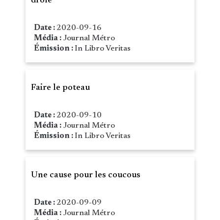
drôle
Date :
2020-09-16
Média :
Journal Métro
Émission :
In Libro Veritas
Faire le poteau
Date :
2020-09-10
Média :
Journal Métro
Émission :
In Libro Veritas
Une cause pour les coucous
Date :
2020-09-09
Média :
Journal Métro