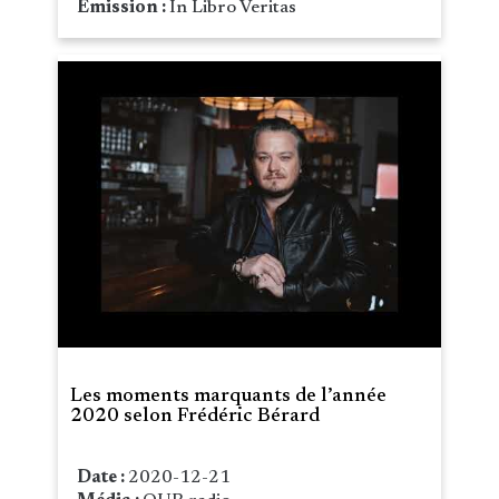
Émission :
In Libro Veritas
Les moments marquants de l’année
2020 selon Frédéric Bérard
Date :
2020-12-21