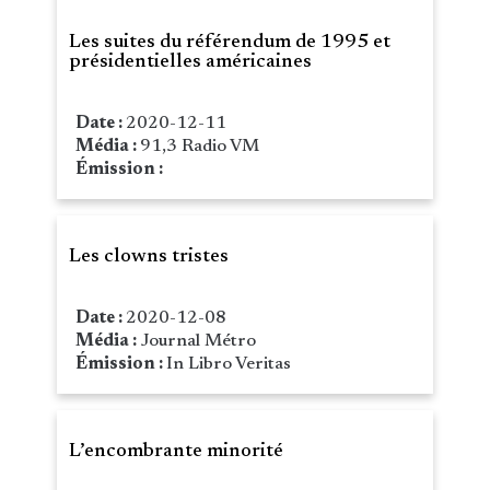
Les suites du référendum de 1995 et
présidentielles américaines
Date :
2020-12-11
Média :
91,3 Radio VM
Émission :
Les clowns tristes
Date :
2020-12-08
Média :
Journal Métro
Émission :
In Libro Veritas
L’encombrante minorité