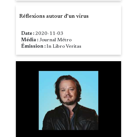
Réflexions autour d’un virus
Date :
2020-11-03
Média :
Journal Métro
Émission :
In Libro Veritas