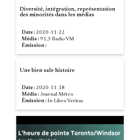
Diversité, intégration, représentation
des minorités dans les médias
Date :
2020-11-22
Média :
91,3 Radio VM
Émission :
Une bien sale histoire
Date :
2020-11-18
Média :
Journal Métro
Émission :
In Libro Veritas