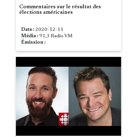
Commentaires sur le résultat des
élections américaines
Date :
2020-12-11
Média :
91,3 Radio VM
Émission :