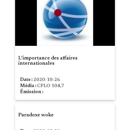
L’importance des affaires
internationales
Date :
2020-10-26
Média :
CFLO 104,7
Émission :
Paradoxe woke