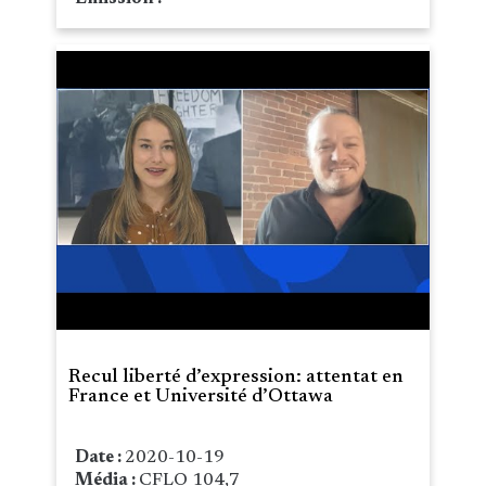
Recul liberté d’expression: attentat en
France et Université d’Ottawa
Date :
2020-10-19
Média :
CFLO 104,7