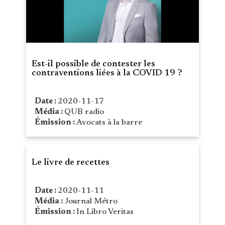
Est-il possible de contester les
contraventions liées à la COVID 19 ?
Date :
2020-11-17
Média :
QUB radio
Émission :
Avocats à la barre
Le livre de recettes
Date :
2020-11-11
Média :
Journal Métro
Émission :
In Libro Veritas