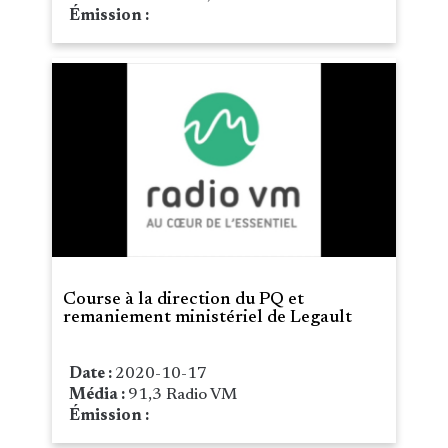
Émission :
Course à la direction du PQ et
remaniement ministériel de Legault
Date :
2020-10-17
Média :
91,3 Radio VM
Émission :