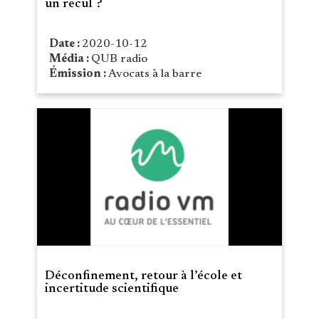
un recul ?
Date :
2020-10-12
Média :
QUB radio
Émission :
Avocats à la barre
Déconfinement, retour à l’école et
incertitude scientifique