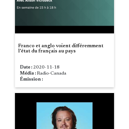
Franco et anglo voient différemment
l’état du français au pays
Date :
2020-11-18
Média :
Radio-Canada
Émission :