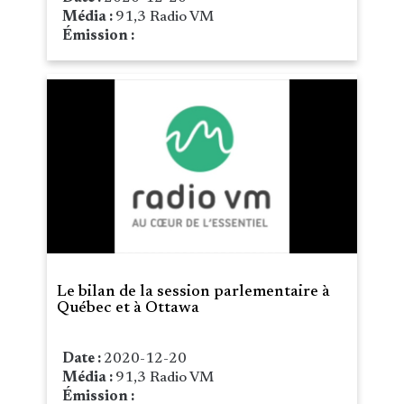
Média :
91,3 Radio VM
Émission :
Le bilan de la session parlementaire à
Québec et à Ottawa
Date :
2020-12-20
Média :
91,3 Radio VM
Émission :