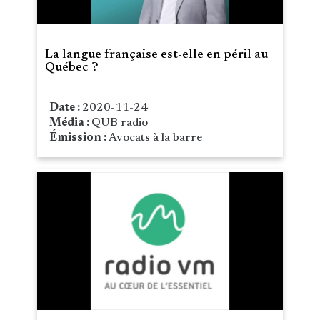
La langue française est-elle en péril au
Québec ?
Date :
2020-11-24
Média :
QUB radio
Émission :
Avocats à la barre