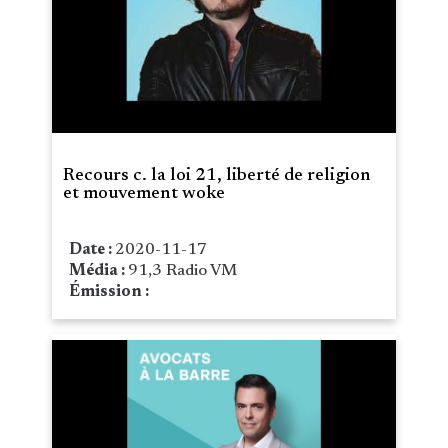
Recours c. la loi 21, liberté de religion
et mouvement woke
Date :
2020-11-17
Média :
91,3 Radio VM
Émission :