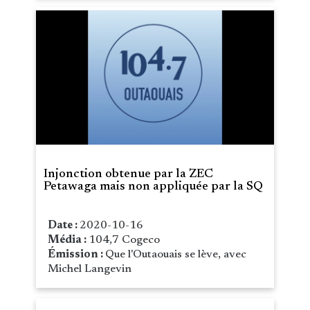
Injonction obtenue par la ZEC
Petawaga mais non appliquée par la SQ
Date :
2020-10-16
Média :
104,7 Cogeco
Émission :
Que l'Outaouais se lève, avec
Michel Langevin