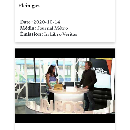
Plein gaz
Date :
2020-10-14
Média :
Journal Métro
Émission :
In Libro Veritas