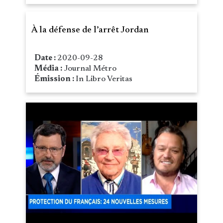
À la défense de l’arrêt Jordan
Date :
2020-09-28
Média :
Journal Métro
Émission :
In Libro Veritas