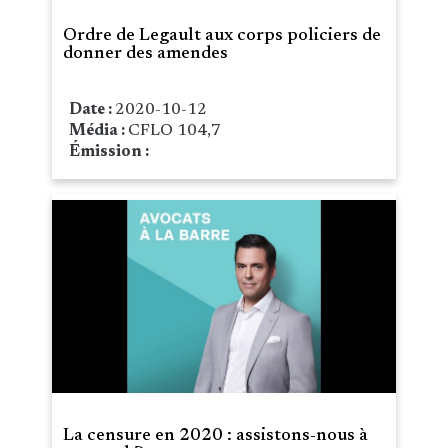
Ordre de Legault aux corps policiers de
donner des amendes
Date :
2020-10-12
Média :
CFLO 104,7
Émission :
La censure en 2020 : assistons-nous à