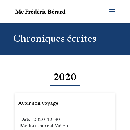
Chroniques écrites
2020
Avoir son voyage
Date :
2020-12-30
Média :
Journal Métro