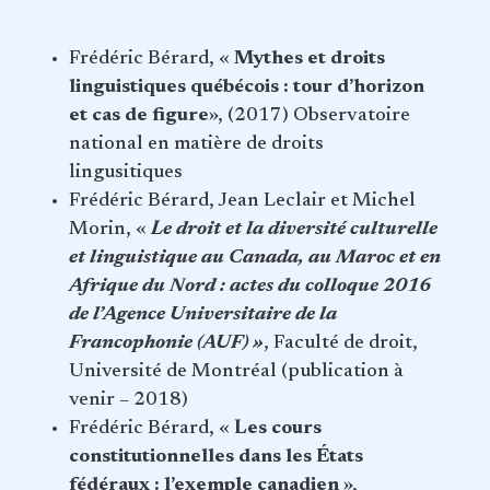
Frédéric Bérard, «
Mythes et droits
linguistiques québécois : tour d’horizon
et cas de figure
», (2017) Observatoire
national en matière de droits
lingusitiques
Frédéric Bérard, Jean Leclair et Michel
Morin, «
Le droit et la diversité culturelle
et linguistique au Canada, au Maroc et en
Afrique du Nord : actes du colloque 2016
de l’Agence Universitaire de la
Francophonie
(AUF) »
, Faculté de droit,
Université de Montréal (publication à
venir – 2018)
Frédéric Bérard, «
Les cours
constitutionnelles dans les États
fédéraux : l’exemple canadien
»,