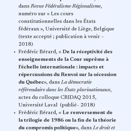
dans
Revue Fédéralisme-Régionalisme
,
numéro sur « Les cours
constitutionnelles dans les États
fédéraux », Université de Liège, Belgique
(texte accepté ; publication à venir –
2018)
Frédéric Bérard, «
De la réceptivité des
enseignements de la Cour suprême à
l’échelle internationale : impacts et
répercussions du Renvoi sur la sécession
du Québec
»,
dans
La démocratie
référendaire dans les États plurinationaux
,
actes du colloque CRIDAQ 2015,
Université Laval
(publié– 2018)
Frédéric Bérard, «
Le renversement de
la trilogie de 1986 ou la fin de la théorie
du compromis politique
», dans
Le droit et