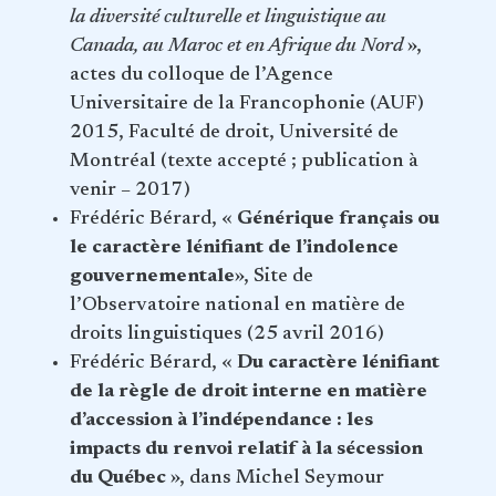
la diversité culturelle et linguistique au
Canada, au Maroc et en Afrique du Nord
»,
actes du colloque de l’Agence
Universitaire de la Francophonie (AUF)
2015, Faculté de droit, Université de
Montréal (texte accepté ; publication à
venir – 2017)
Frédéric Bérard, «
Générique français ou
le caractère lénifiant de l’indolence
gouvernementale
», Site de
l’Observatoire national en matière de
droits linguistiques (25 avril 2016)
Frédéric Bérard, «
Du caractère lénifiant
de la règle de droit interne en matière
d’accession à l’indépendance : les
impacts du renvoi relatif à la sécession
du Québec
», dans Michel Seymour