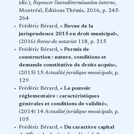
(dir.),
Repenser l’autodétermination interne
,
Montréal, Éditions Thémis, 2016, p. 245-
264
Frédéric Bérard, «
Revue de la
jurisprudence 2015 en droit municipal
»,
(2016)
Revue du notariat
118, p. 215
Frédéric Bérard, «
Permis de
construction : nature, conditions et
demande constitutive de droits acquis
»,
(2015) 15
Actualité juridique municipale,
p.
129
Frédéric Bérard, «
Le pouvoir
réglementaire : caractéristiques
générales et conditions de validité
»,
(2014) 14
Actualité juridique municipale,
p.
105
Frédéric Bérard, «
Du caractère capital