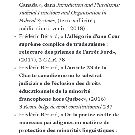
Canada
», dans
Jurisdiction and Pluralisms:
Judicial Functions and Organisation in
Federal Systems
, (texte sollicité ;
publication à venir – 2018)
Frédéric Bérard, «
L’allégorie d’une Cour
suprême complice de trudeauisme :
relecture des prismes de l’arrêt Ford
»,
(2017), 2
C.L.R.
78
Frédéric Bérard, «
L’article 23 de la
Charte canadienne ou le substrat
judiciaire de l’éclosion des droits
éducationnels de la minorité
francophone hors Québec
», (2016)
3
Revue belge de droit constitutionnel
237
Frédéric Bérard, «
De la portée réelle de
nouveaux paradigmes en matière de
protection des minorités linguistiques :