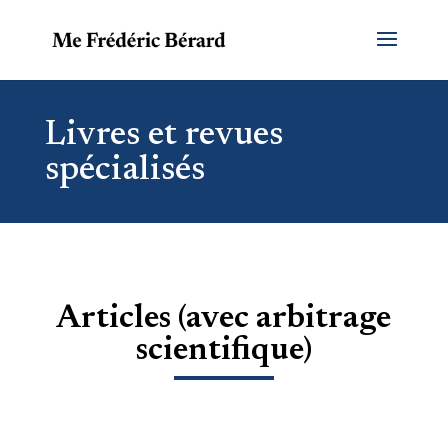
Livres et revues
spécialisés
Articles (avec arbitrage
scientifique)