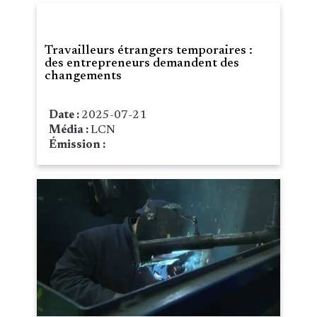
Travailleurs étrangers temporaires :
des entrepreneurs demandent des
changements
Date :
2025-07-21
Média :
LCN
Émission :