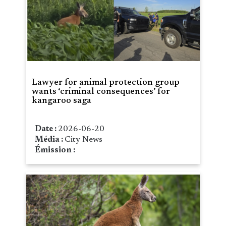
Lawyer for animal protection group
wants ‘criminal consequences’ for
kangaroo saga
Date :
2026-06-20
Média :
City News
Émission :