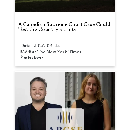
A Canadian Supreme Court Case Could
Test the Country’s Unity
Date :
2026-03-24
Média :
The New York Times
Émission :