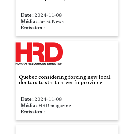
Date :
2024-11-08
Média :
Jurist News
Émission :
Quebec considering forcing new local
doctors to start career in province
Date :
2024-11-08
Média :
HRD magazine
Émission :