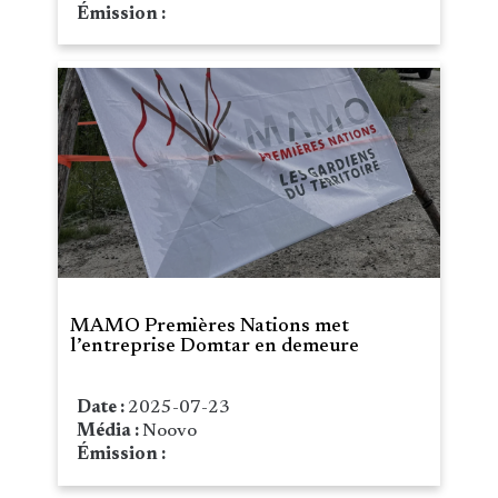
Émission :
MAMO Premières Nations met
l’entreprise Domtar en demeure
Date :
2025-07-23
Média :
Noovo
Émission :