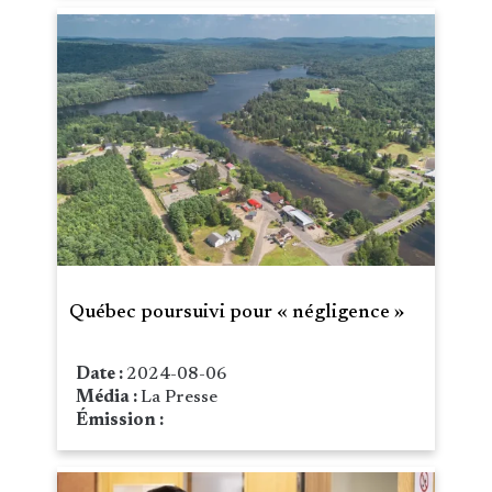
Québec poursuivi pour « négligence »
Date :
2024-08-06
Média :
La Presse
Émission :