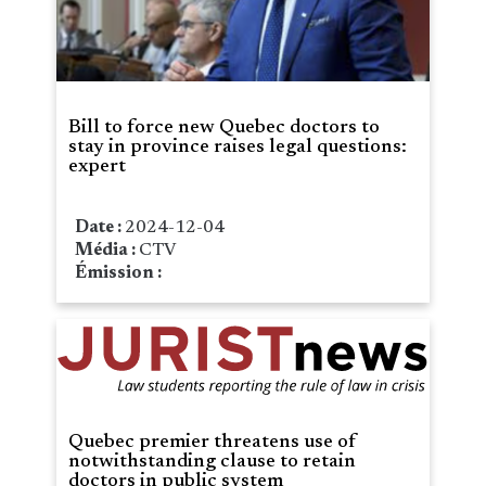
Bill to force new Quebec doctors to
stay in province raises legal questions:
expert
Date :
2024-12-04
Média :
CTV
Émission :
Quebec premier threatens use of
notwithstanding clause to retain
doctors in public system