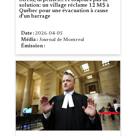
solution: un village réclame 12 M$ à
Québec pour une évacuation à cause
d’un barrage
Date :
2026-04-05
Média :
Journal de Montreal
Émission :