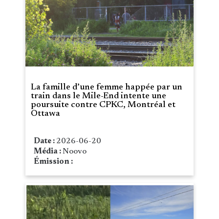
La famille d’une femme happée par un
train dans le Mile-End intente une
poursuite contre CPKC, Montréal et
Ottawa
Date :
2026-06-20
Média :
Noovo
Émission :