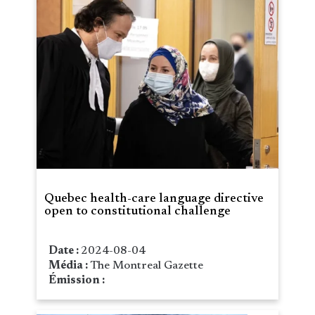
Quebec health-care language directive
open to constitutional challenge
Date :
2024-08-04
Média :
The Montreal Gazette
Émission :