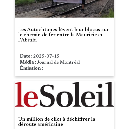
Les Autochtones lèvent leur blocus sur
le chemin de fer entre la Mauricie et
l’Abitibi
Date :
2025-07-15
Média :
Journal de Montréal
Émission :
Un million de clics à déchiffrer la
déroute américaine