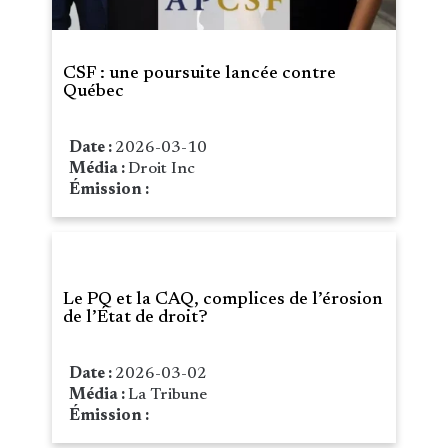
CSF : une poursuite lancée contre
Québec
Date :
2026-03-10
Média :
Droit Inc
Émission :
Le PQ et la CAQ, complices de l’érosion
de l’État de droit?
Date :
2026-03-02
Média :
La Tribune
Émission :