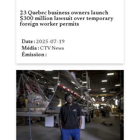
23 Quebec business owners launch
$300 million lawsuit over temporary
foreign worker permits
Date :
2025-07-19
Média :
CTV News
Émission :