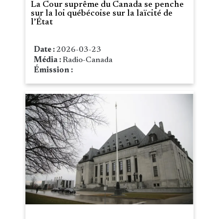
La Cour suprême du Canada se penche
sur la loi québécoise sur la laïcité de
l’État
Date :
2026-03-23
Média :
Radio-Canada
Émission :