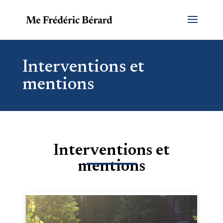
Interventions et
mentions
Interventions et
mentions