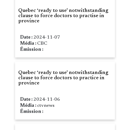
Quebec ‘ready to use’ notwithstanding
clause to force doctors to practise in
province
Date :
2024-11-07
Média :
CBC
Émission :
Quebec ‘ready to use’ notwithstanding
clause to force doctors to practice in
province
Date :
2024-11-06
Média :
ctvnews
Émission :