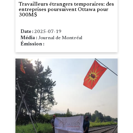
Travailleurs étrangers temporaires: des
entreprises poursuivent Ottawa pour
300M$
Date :
2025-07-19
Média :
Journal de Montréal
Émission :