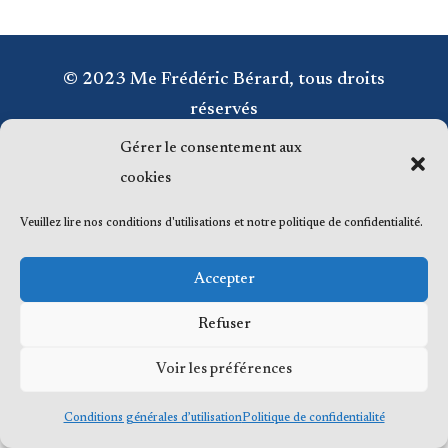
© 2023 Me Frédéric Bérard, tous droits
réservés
Gérer le consentement aux
cookies
Veuillez lire nos conditions d'utilisations et notre politique de confidentialité.
Accepter
Refuser
Voir les préférences
Conditions générales d’utilisation
Politique de confidentialité