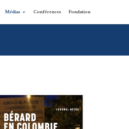
Médias
Conférences
Fondation