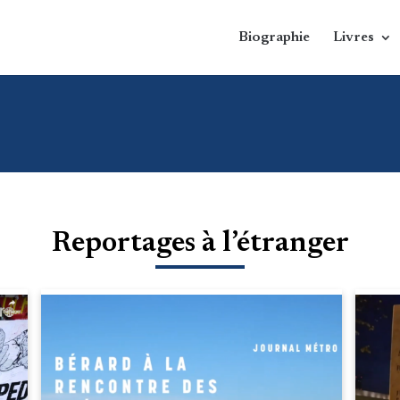
Biographie
Livres
Reportages à l’étranger