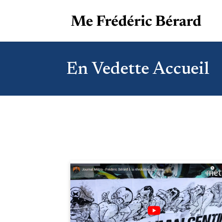
En Vedette Accueil