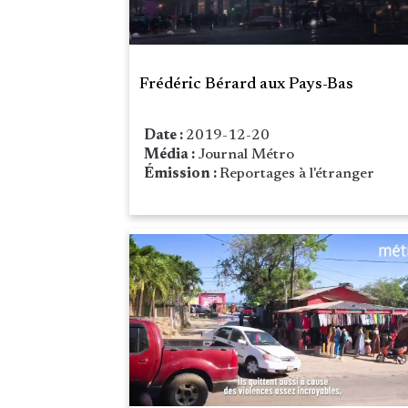
Frédéric Bérard aux Pays-Bas
Date :
2019-12-20
Média :
Journal Métro
Émission :
Reportages à l'étranger