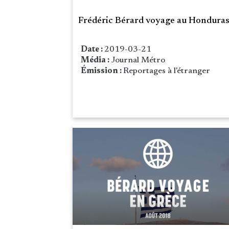
Frédéric Bérard voyage au Hondura
Date :
2019-03-21
Média :
Journal Métro
Émission :
Reportages à l'étranger