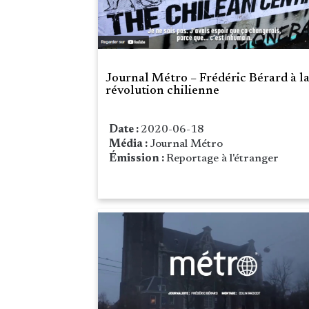
Journal Métro – Frédéric Bérard à l
révolution chilienne
Date :
2020-06-18
Média :
Journal Métro
Émission :
Reportage à l'étranger