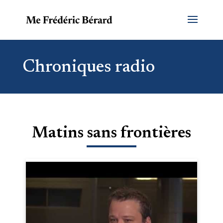
Chroniques radio
Matins sans frontières