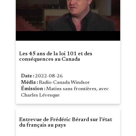
Les 45 ans de la loi 101 et des
conséquences au Canada
Date :
2022-08-26
Média :
Radio-Canada Windsor
Émission :
Matins sans frontières, avec
Charles Lévesque
Entrevue de Frédéric Bérard sur l’état
du français au pays