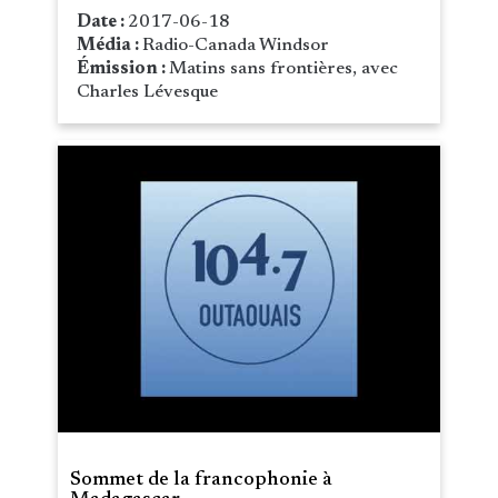
Date :
2017-06-18
Média :
Radio-Canada Windsor
Émission :
Matins sans frontières, avec
Charles Lévesque
Sommet de la francophonie à