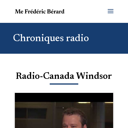
Chroniques radio
Radio-Canada Windsor