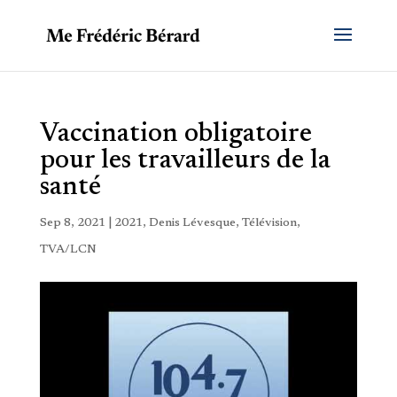
Vaccination obligatoire
pour les travailleurs de la
santé
Sep 8, 2021
|
2021
,
Denis Lévesque
,
Télévision
,
TVA/LCN