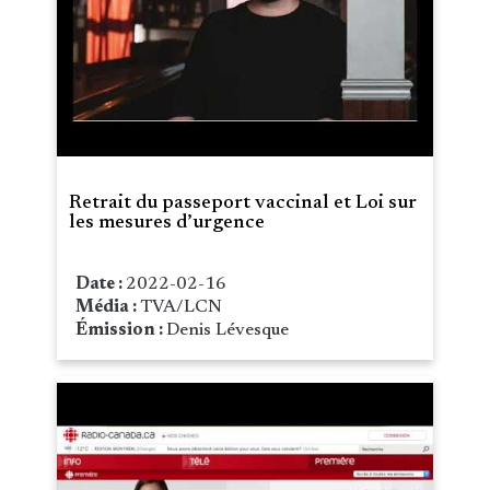
Retrait du passeport vaccinal et Loi sur
les mesures d’urgence
Date :
2022-02-16
Média :
TVA/LCN
Émission :
Denis Lévesque