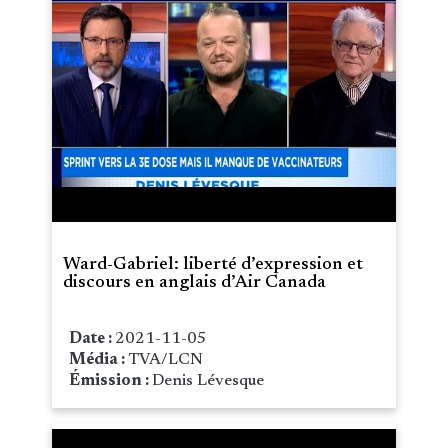
Ward-Gabriel: liberté d’expression et
discours en anglais d’Air Canada
Date :
2021-11-05
Média :
TVA/LCN
Émission :
Denis Lévesque