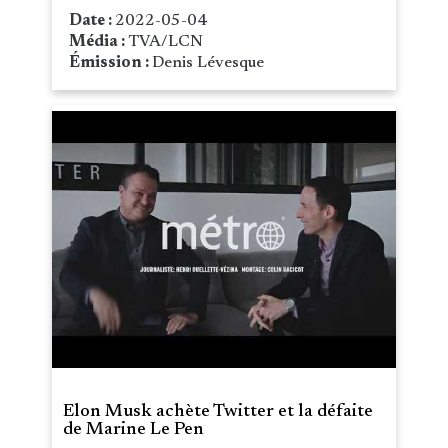
Date :
2022-05-04
Média :
TVA/LCN
Émission :
Denis Lévesque
Elon Musk achète Twitter et la défaite
de Marine Le Pen