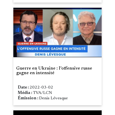
Guerre en Ukraine : l’offensive russe
gagne en intensité
Date :
2022-03-02
Média :
TVA/LCN
Émission :
Denis Lévesque