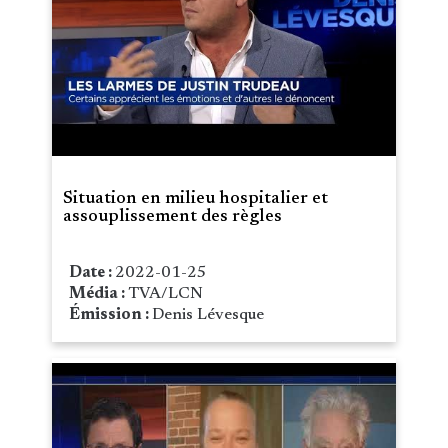
Situation en milieu hospitalier et
assouplissement des règles
Date :
2022-01-25
Média :
TVA/LCN
Émission :
Denis Lévesque