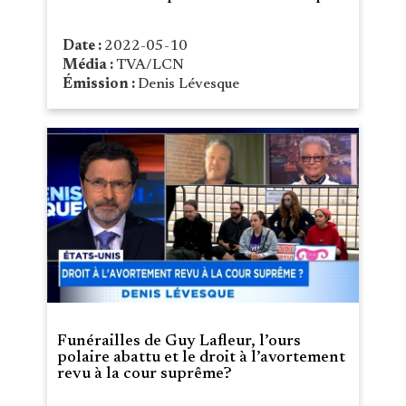
Date :
2022-05-10
Média :
TVA/LCN
Émission :
Denis Lévesque
Funérailles de Guy Lafleur, l’ours
polaire abattu et le droit à l’avortement
revu à la cour suprême?