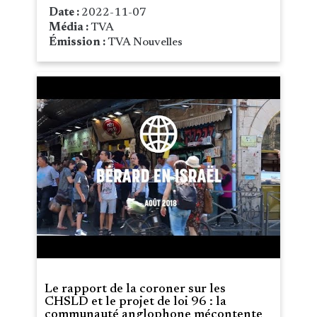
Date :
2022-11-07
Média :
TVA
Émission :
TVA Nouvelles
Le rapport de la coroner sur les
CHSLD et le projet de loi 96 : la
communauté anglophone mécontente