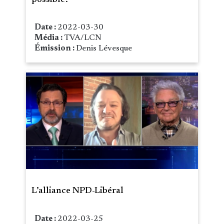
Date :
2022-03-30
Média :
TVA/LCN
Émission :
Denis Lévesque
L’alliance NPD-Libéral
Date :
2022-03-25