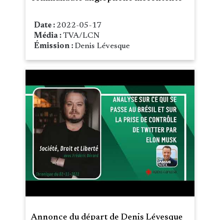
Date :
2022-05-17
Média :
TVA/LCN
Émission :
Denis Lévesque
Annonce du départ de Denis Lévesque