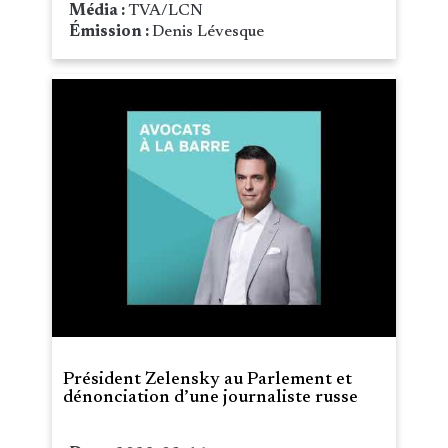
Média :
TVA/LCN
Émission :
Denis Lévesque
Président Zelensky au Parlement et
dénonciation d’une journaliste russe