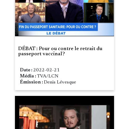
DÉBAT : Pour ou contre le retrait du
passeport vaccinal?
Date :
2022-02-21
Média :
TVA/LCN
Émission :
Denis Lévesque