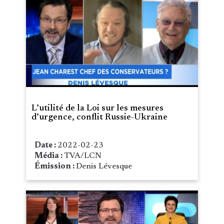
L’utilité de la Loi sur les mesures
d’urgence, conflit Russie-Ukraine
Date :
2022-02-23
Média :
TVA/LCN
Émission :
Denis Lévesque