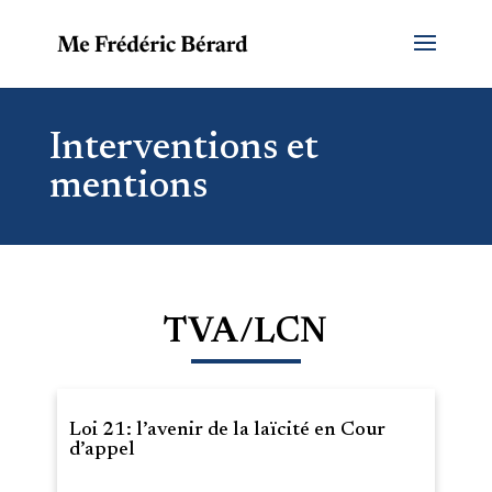
Interventions et
mentions
TVA/LCN
Loi 21: l’avenir de la laïcité en Cour
d’appel