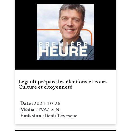
Legault prépare les élections et cours
Culture et citoyenneté
Date :
2021-10-26
Média :
TVA/LCN
Émission :
Denis Lévesque