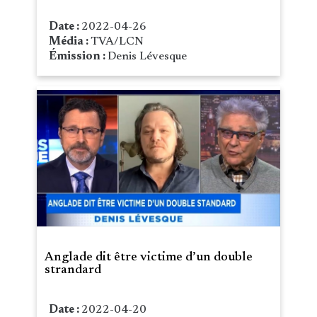
Date :
2022-04-26
Média :
TVA/LCN
Émission :
Denis Lévesque
Anglade dit être victime d’un double
strandard
Date :
2022-04-20