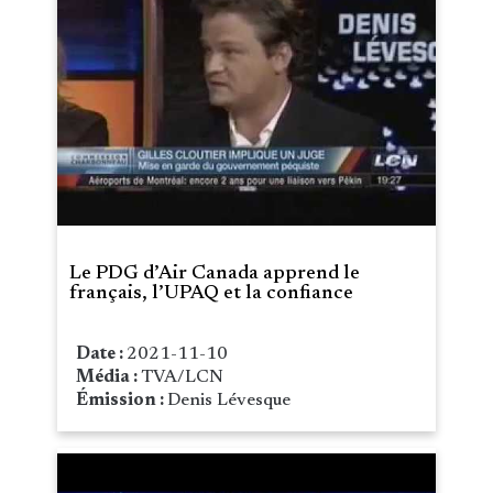
Le PDG d’Air Canada apprend le
français, l’UPAQ et la confiance
Date :
2021-11-10
Média :
TVA/LCN
Émission :
Denis Lévesque