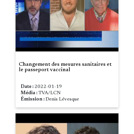
Changement des mesures sanitaires et
le passeport vaccinal
Date :
2022-01-19
Média :
TVA/LCN
Émission :
Denis Lévesque