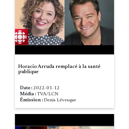
Horacio Arruda remplacé à la santé
publique
Date :
2022-01-12
Média :
TVA/LCN
Émission :
Denis Lévesque