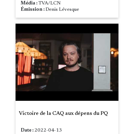
Média :
TVA/LCN
Émission :
Denis Lévesque
Victoire de la CAQ aux dépens du PQ
Date :
2022-04-13