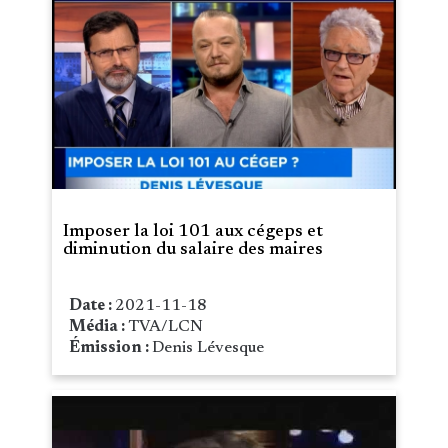
Imposer la loi 101 aux cégeps et
diminution du salaire des maires
Date :
2021-11-18
Média :
TVA/LCN
Émission :
Denis Lévesque