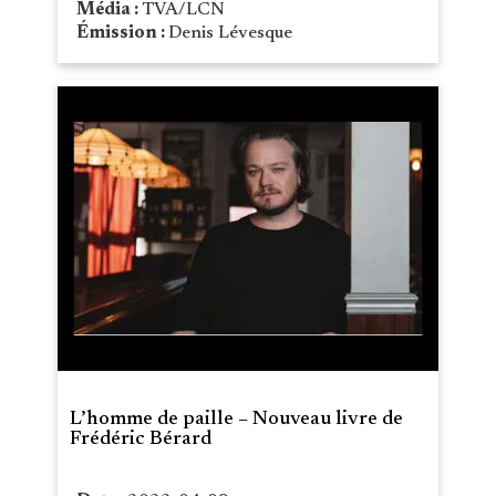
Média :
TVA/LCN
Émission :
Denis Lévesque
L’homme de paille – Nouveau livre de
Frédéric Bérard