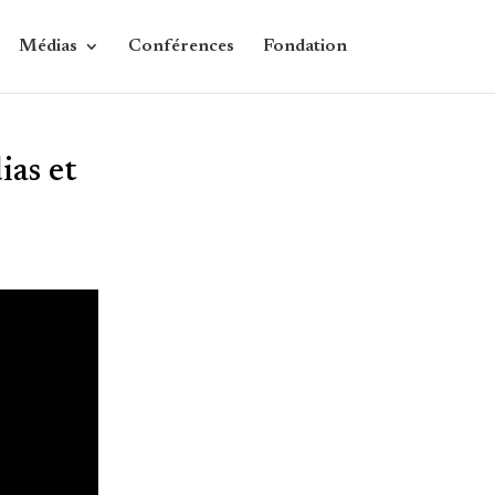
Médias
Conférences
Fondation
ias et