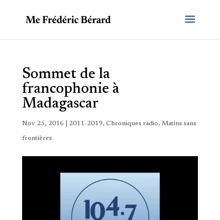
Sommet de la
francophonie à
Madagascar
Nov 25, 2016
|
2011-2019
,
Chroniques radio
,
Matins sans
frontières