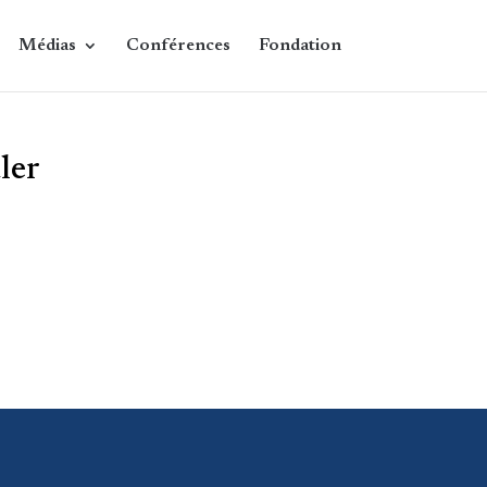
Médias
Conférences
Fondation
ler