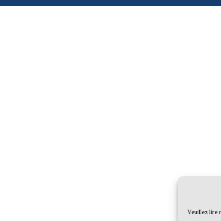
Veuillez lire