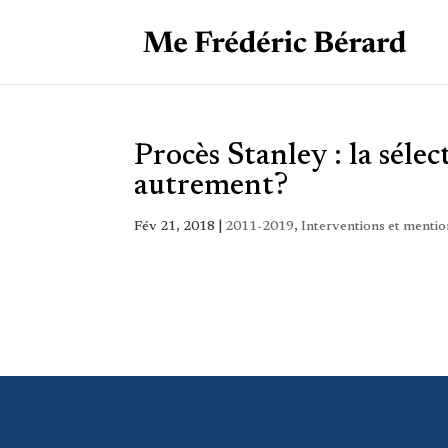
Procès Stanley : la sélec
autrement?
Fév 21, 2018
|
2011-2019
,
Interventions et mentio