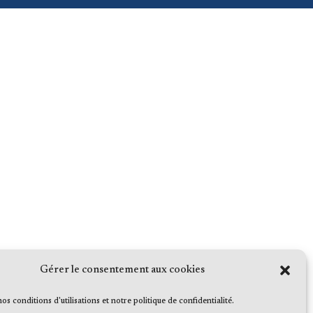
Gérer le consentement aux cookies
 nos conditions d'utilisations et notre politique de confidentialité.