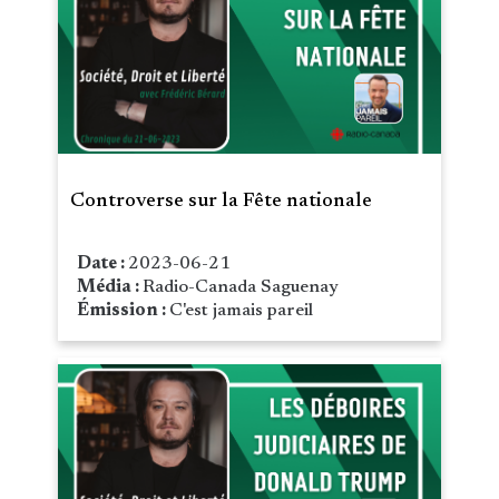
Controverse sur la Fête nationale
Date :
2023-06-21
Média :
Radio-Canada Saguenay
Émission :
C'est jamais pareil