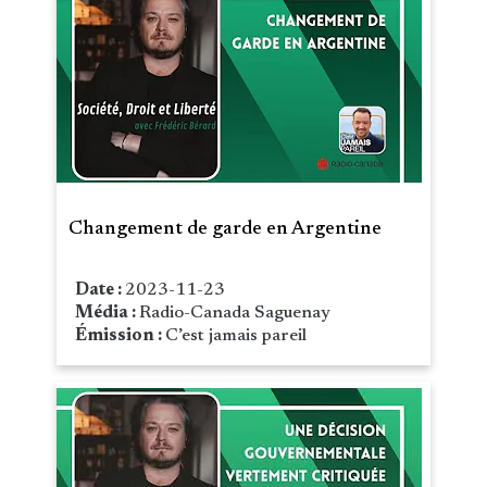
Changement de garde en Argentine
Date :
2023-11-23
Média :
Radio-Canada Saguenay
Émission :
C’est jamais pareil