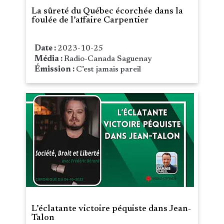
La sûreté du Québec écorchée dans la
foulée de l’affaire Carpentier
Date :
2023-10-25
Média :
Radio-Canada Saguenay
Émission :
C’est jamais pareil
L’éclatante victoire péquiste dans Jean-
Talon