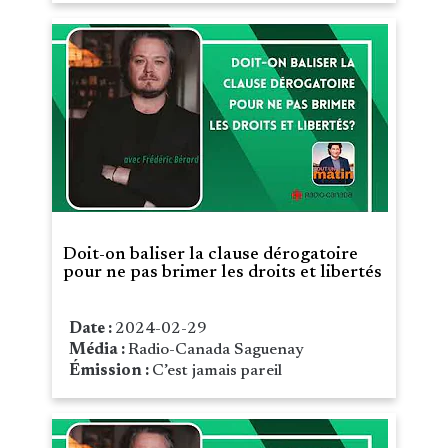
Doit-on baliser la clause dérogatoire
pour ne pas brimer les droits et libertés
Date :
2024-02-29
Média :
Radio-Canada Saguenay
Émission :
C’est jamais pareil