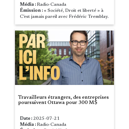
Média :
Radio-Canada
Émission :
« Société, Droit et liberté » à
C'est jamais pareil avec Frédéric Tremblay.
Travailleurs étrangers, des entreprises
poursuivent Ottawa pour 300 M$
Date :
2025-07-21
Média :
Radio-Canada