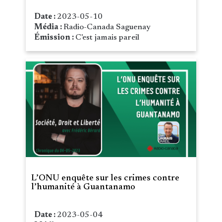
Date :
2023-05-10
Média :
Radio-Canada Saguenay
Émission :
C'est jamais pareil
L’ONU enquête sur les crimes contre
l’humanité à Guantanamo
Date :
2023-05-04