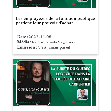
Les employé.e.s de la fonction publique
perdent leur pouvoir d’achat
Date :
2023-11-08
Média :
Radio-Canada Saguenay
Émission :
C’est jamais pareil