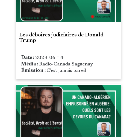
Les déboires judiciaires de Donald
Trump
Date :
2023-06-14
Média :
Radio-Canada Saguenay
Émission :
C'est jamais pareil