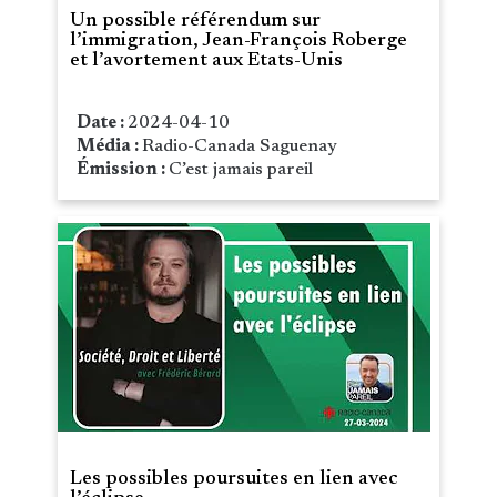
Un possible référendum sur
l’immigration, Jean-François Roberge
et l’avortement aux Etats-Unis
Date :
2024-04-10
Média :
Radio-Canada Saguenay
Émission :
C’est jamais pareil
Les possibles poursuites en lien avec