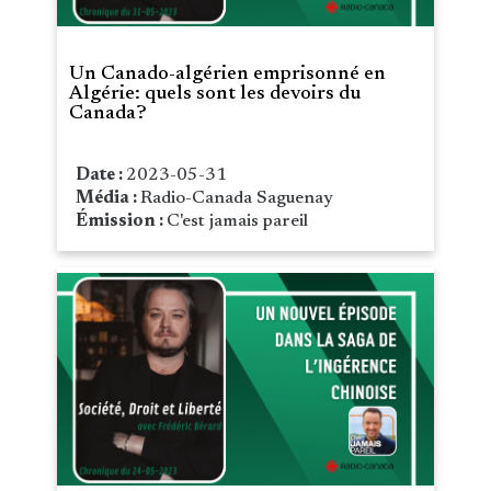
Un Canado-algérien emprisonné en
Algérie: quels sont les devoirs du
Canada?
Date :
2023-05-31
Média :
Radio-Canada Saguenay
Émission :
C'est jamais pareil