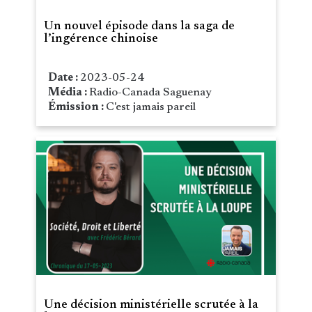
Un nouvel épisode dans la saga de
l’ingérence chinoise
Date :
2023-05-24
Média :
Radio-Canada Saguenay
Émission :
C'est jamais pareil
Une décision ministérielle scrutée à la