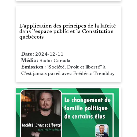
L’application des principes de la laïcité
dans l’espace public et la Constitution
québécois
Date :
2024-12-11
Média :
Radio-Canada
Émission :
"Société, Droit et liberté" à
C'est jamais pareil avec Frédéric Tremblay