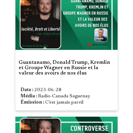
Guantanamo, Donald Trump, Kremlin
et Groupe Wagner en Russie et la
valeur des avoirs de nos élus
Date :
2023-06-28
Média :
Radio-Canada Saguenay
Émission :
C'est jamais pareil