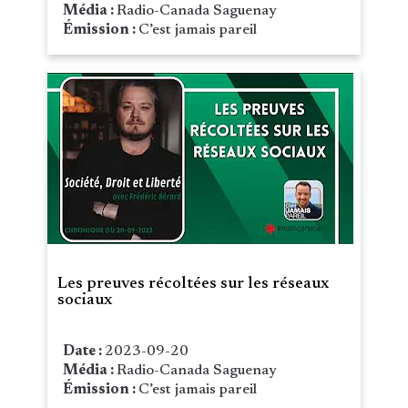
Média :
Radio-Canada Saguenay
Émission :
C’est jamais pareil
Les preuves récoltées sur les réseaux
sociaux
Date :
2023-09-20
Média :
Radio-Canada Saguenay
Émission :
C’est jamais pareil