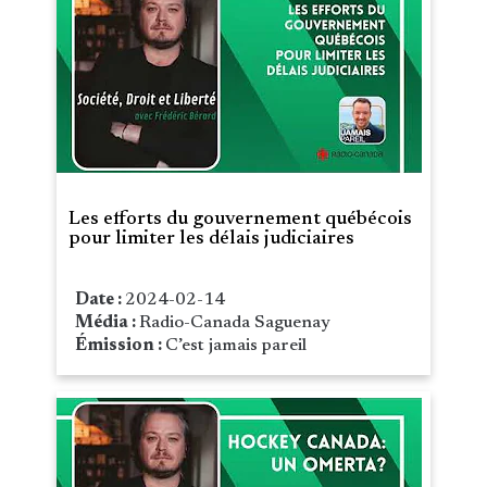
Les efforts du gouvernement québécois
pour limiter les délais judiciaires
Date :
2024-02-14
Média :
Radio-Canada Saguenay
Émission :
C’est jamais pareil