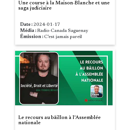
Une course à la Maison-Blanche et une
saga judiciaire
Date :
2024-01-17
Média :
Radio-Canada Saguenay
Émission :
C’est jamais pareil
Le recours au bâillon à l’Assemblée
nationale