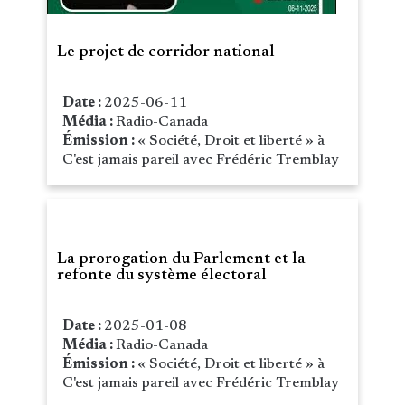
Le projet de corridor national
Date :
2025-06-11
Média :
Radio-Canada
Émission :
« Société, Droit et liberté » à
C'est jamais pareil avec Frédéric Tremblay
La prorogation du Parlement et la
refonte du système électoral
Date :
2025-01-08
Média :
Radio-Canada
Émission :
« Société, Droit et liberté » à
C'est jamais pareil avec Frédéric Tremblay