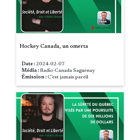
Hockey Canada, un omerta
Date :
2024-02-07
Média :
Radio-Canada Saguenay
Émission :
C’est jamais pareil