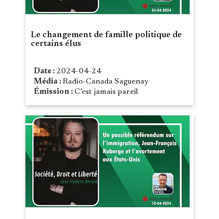
Le changement de famille politique de
certains élus
Date :
2024-04-24
Média :
Radio-Canada Saguenay
Émission :
C’est jamais pareil