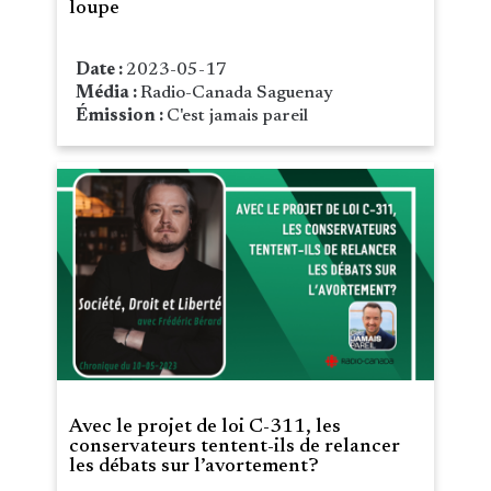
loupe
Date :
2023-05-17
Média :
Radio-Canada Saguenay
Émission :
C'est jamais pareil
Avec le projet de loi C-311, les
conservateurs tentent-ils de relancer
les débats sur l’avortement?