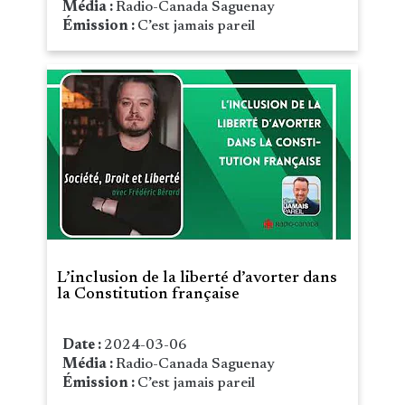
Média :
Radio-Canada Saguenay
Émission :
C’est jamais pareil
L’inclusion de la liberté d’avorter dans
la Constitution française
Date :
2024-03-06
Média :
Radio-Canada Saguenay
Émission :
C’est jamais pareil