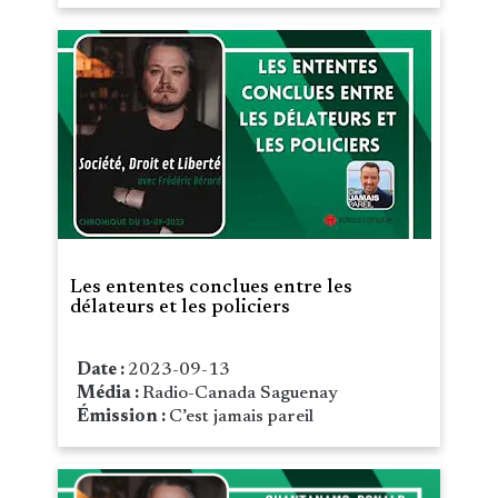
Les ententes conclues entre les
délateurs et les policiers
Date :
2023-09-13
Média :
Radio-Canada Saguenay
Émission :
C’est jamais pareil