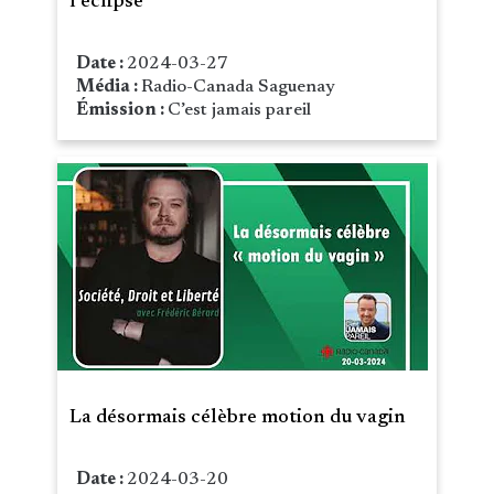
l’éclipse
Date :
2024-03-27
Média :
Radio-Canada Saguenay
Émission :
C’est jamais pareil
La désormais célèbre motion du vagin
Date :
2024-03-20