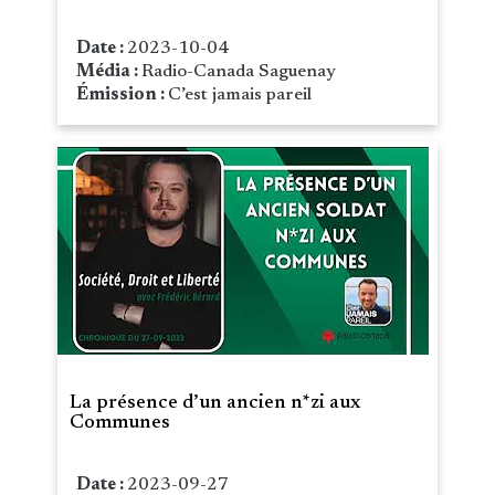
Date :
2023-10-04
Média :
Radio-Canada Saguenay
Émission :
C’est jamais pareil
La présence d’un ancien n*zi aux
Communes
Date :
2023-09-27