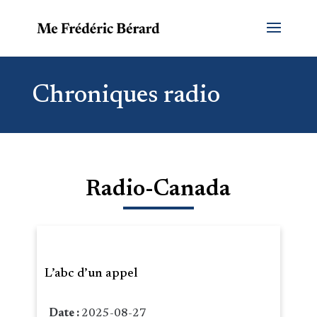
Chroniques radio
Radio-Canada
L’abc d’un appel
Date :
2025-08-27