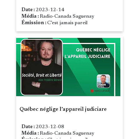
Date :
2023-12-14
Média :
Radio-Canada Saguenay
Émission :
C’est jamais pareil
Québec néglige l’appareil judiciare
Date :
2023-12-08
Média :
Radio-Canada Saguenay