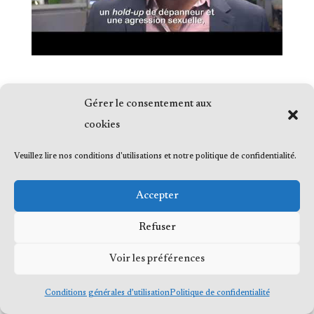
Gérer le consentement aux
cookies
© 2023 Me Frédéric Bérard, tous droits
Veuillez lire nos conditions d'utilisations et notre politique de confidentialité.
réservés
Accepter
Refuser
Voir les préférences
Conditions générales d’utilisation
Politique de confidentialité