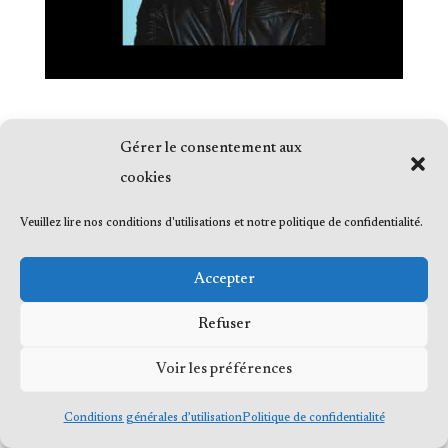
Gérer le consentement aux
cookies
Veuillez lire nos conditions d'utilisations et notre politique de confidentialité.
© 2023 Me Frédéric Bérard, tous droits
réservés
Accepter
Refuser
© 2023 Me Frédéric Bérard, tous droits
Voir les préférences
réservés
Conditions générales d’utilisation
Politique de confidentialité