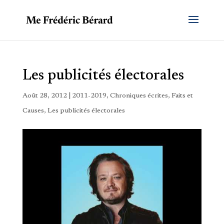
Les publicités électorales
Août 28, 2012
|
2011-2019
,
Chroniques écrites
,
Faits et
Causes
,
Les publicités électorales