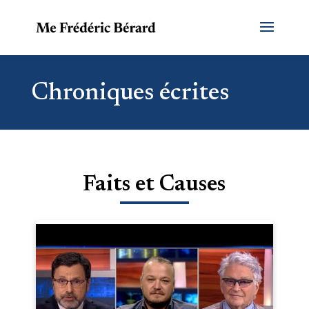
Chroniques écrites
Faits et Causes