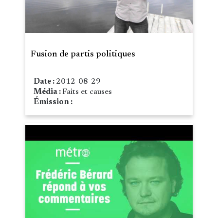
Fusion de partis politiques
Date :
2012-08-29
Média :
Faits et causes
Émission :