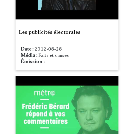
Les publicités électorales
Date :
2012-08-28
Média :
Faits et causes
Émission :