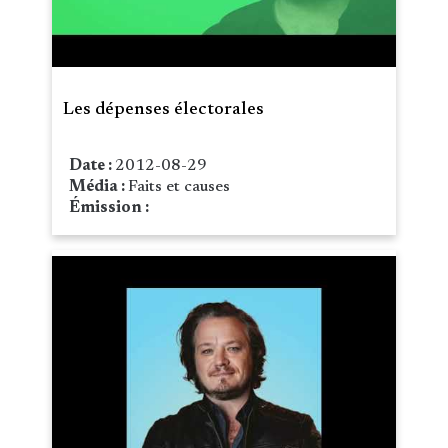
Les dépenses électorales
Date :
2012-08-29
Média :
Faits et causes
Émission :