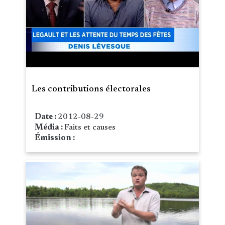
Les contributions électorales
Date :
2012-08-29
Média :
Faits et causes
Émission :