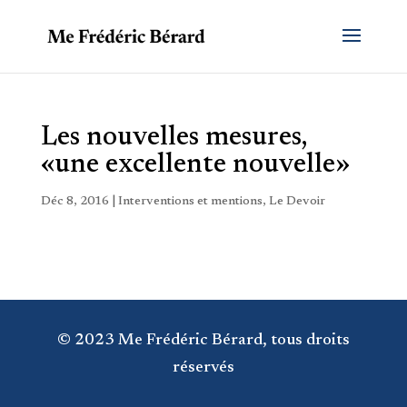
Les nouvelles mesures,
«une excellente nouvelle»
Déc 8, 2016
|
Interventions et mentions
,
Le Devoir
© 2023 Me Frédéric Bérard, tous droits
réservés