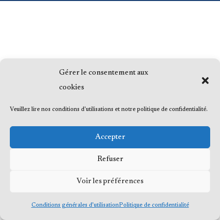
Gérer le consentement aux
cookies
Veuillez lire nos conditions d'utilisations et notre politique de confidentialité.
Accepter
Refuser
Voir les préférences
Conditions générales d’utilisation
Politique de confidentialité