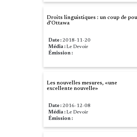
Droits linguistiques : un coup de po
d’Ottawa
Date :
2018-11-20
Média :
Le Devoir
Émission :
Les nouvelles mesures, «une
excellente nouvelle»
Date :
2016-12-08
Média :
Le Devoir
Émission :