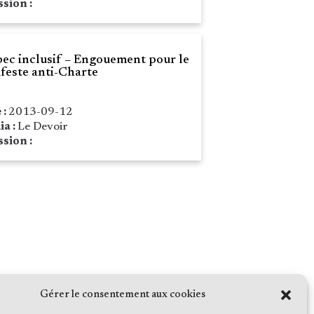
sion :
ec inclusif – Engouement pour le
feste anti-Charte
 :
2013-09-12
ia :
Le Devoir
sion :
Gérer le consentement aux cookies