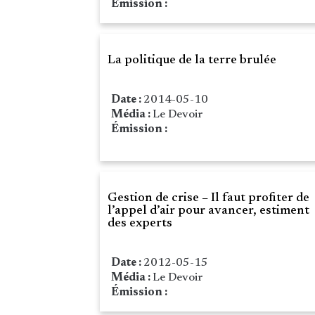
Émission :
La politique de la terre brulée
Date :
2014-05-10
Média :
Le Devoir
Émission :
Gestion de crise – Il faut profiter de
l’appel d’air pour avancer, estiment
des experts
Date :
2012-05-15
Média :
Le Devoir
Émission :