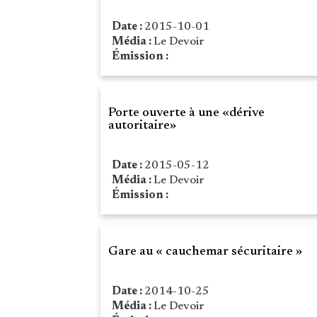
Date :
2015-10-01
Média :
Le Devoir
Émission :
Porte ouverte à une «dérive
autoritaire»
Date :
2015-05-12
Média :
Le Devoir
Émission :
Gare au « cauchemar sécuritaire »
Date :
2014-10-25
Média :
Le Devoir