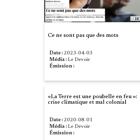
Ce ne sont pas que des mots
Date :
2023-04-03
Média :
Le Devoir
Émission :
«La Terre est une poubelle en feu »:
crise climatique et mal colonial
Date :
2020-08-01
Média :
Le Devoir
Émission :