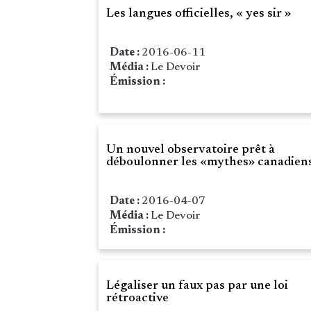
Les langues officielles, « yes sir »
Date :
2016-06-11
Média :
Le Devoir
Émission :
Un nouvel observatoire prêt à
déboulonner les «mythes» canadien
Date :
2016-04-07
Média :
Le Devoir
Émission :
Légaliser un faux pas par une loi
rétroactive