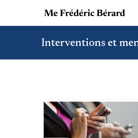
Interventions et me