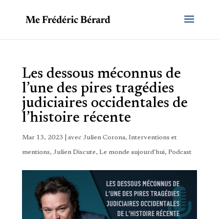
Les dessous méconnus de
l’une des pires tragédies
judiciaires occidentales de
l’histoire récente
Mar 13, 2023
|
avec Julien Corona
,
Interventions et
mentions
,
Julien Discute
,
Le monde aujourd'hui
,
Podcast