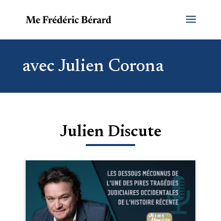
avec Julien Corona
Julien Discute