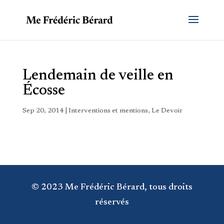
Lendemain de veille en
Écosse
Sep 20, 2014
|
Interventions et mentions
,
Le Devoir
© 2023 Me Frédéric Bérard, tous droits
réservés