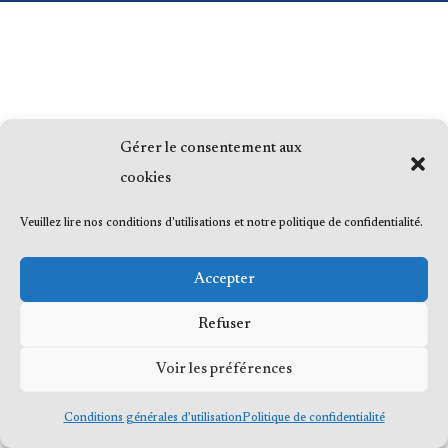
Gérer le consentement aux
cookies
Veuillez lire nos conditions d'utilisations et notre politique de confidentialité.
Accepter
Refuser
Voir les préférences
Conditions générales d’utilisation
Politique de confidentialité