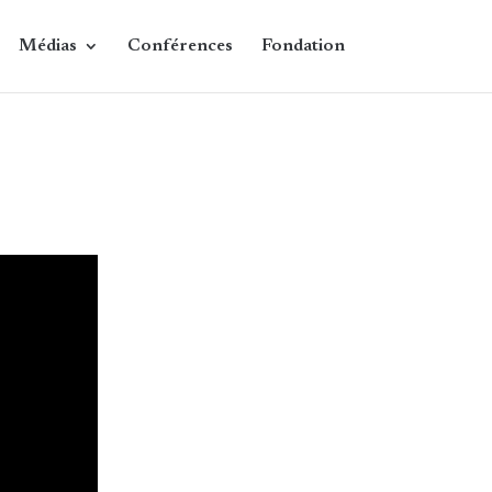
Médias
Conférences
Fondation