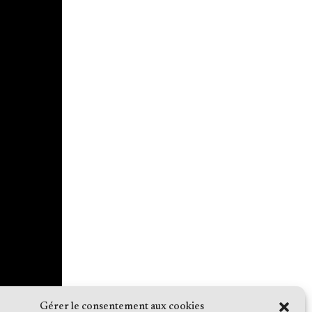
Gérer le consentement aux cookies