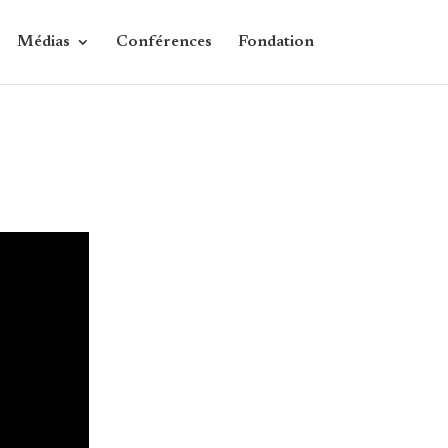
Médias
Conférences
Fondation