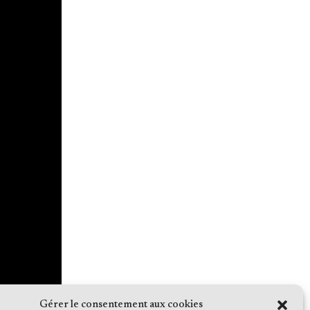
Gérer le consentement aux cookies