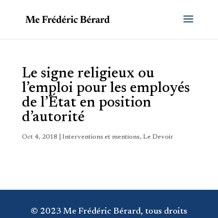
Le signe religieux ou
l’emploi pour les employés
de l’État en position
d’autorité
Oct 4, 2018
|
Interventions et mentions
,
Le Devoir
© 2023 Me Frédéric Bérard, tous droits