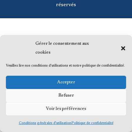
réservés
Gérer le consentement aux
cookies
Veuillez lire nos conditions d'utilisations et notre politique de confidentialité.
Accepter
Refuser
Voir les préférences
Conditions générales d’utilisation
Politique de confidentialité