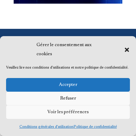
© 2023 Me Frédéric Bérard, tous droits
Gérer le consentement aux
réservés
cookies
Veuillez lire nos conditions d'utilisations et notre politique de confidentialité.
Accepter
Refuser
Voir les préférences
Conditions générales d’utilisation
Politique de confidentialité