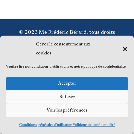
© 2023 Me Frédéric Bérard, tous droits
réservés
Gérer le consentement aux
cookies
Veuillez lire nos conditions d'utilisations et notre politique de confidentialité.
Accepter
Refuser
Voir les préférences
Conditions générales d’utilisation
Politique de confidentialité