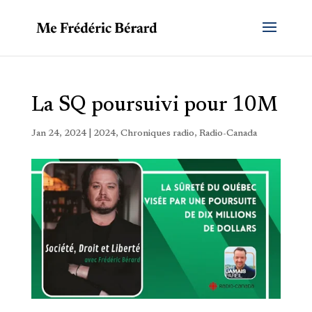
La SQ poursuivi pour 10M
Jan 24, 2024
|
2024
,
Chroniques radio
,
Radio-Canada