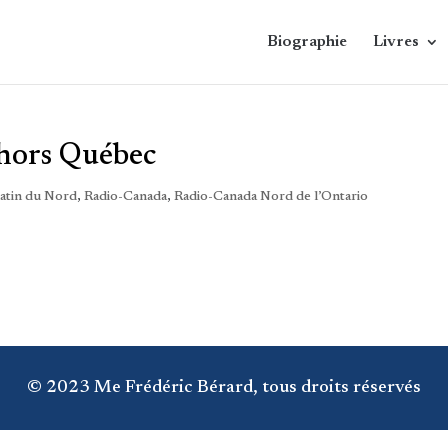
Biographie
Livres
hors Québec
atin du Nord
,
Radio-Canada
,
Radio-Canada Nord de l’Ontario
© 2023 Me Frédéric Bérard, tous droits réservés