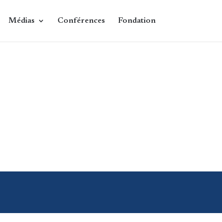
Médias
Conférences
Fondation