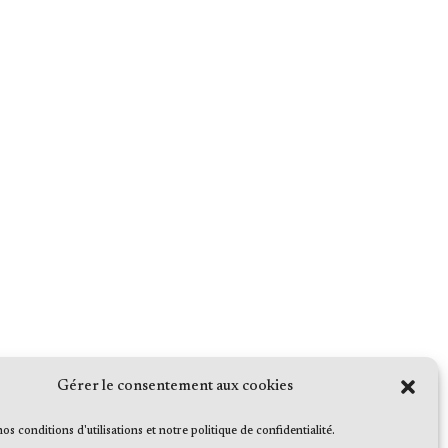
Gérer le consentement aux cookies
 nos conditions d'utilisations et notre politique de confidentialité.