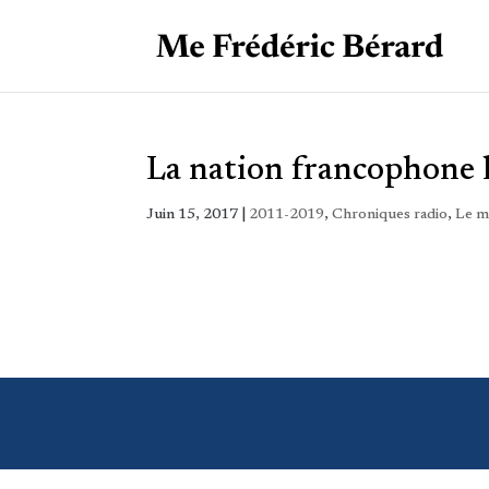
La nation francophone 
Juin 15, 2017
|
2011-2019
,
Chroniques radio
,
Le m