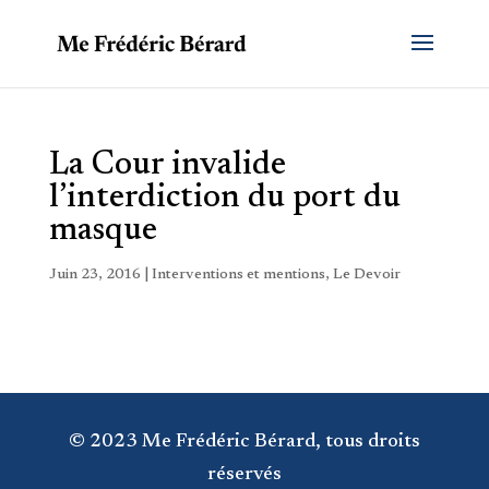
La Cour invalide
l’interdiction du port du
masque
Juin 23, 2016
|
Interventions et mentions
,
Le Devoir
© 2023 Me Frédéric Bérard, tous droits
réservés