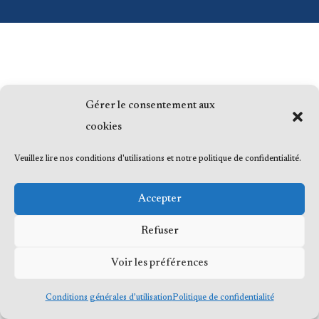
Gérer le consentement aux
cookies
Veuillez lire nos conditions d'utilisations et notre politique de confidentialité.
Accepter
Refuser
Voir les préférences
Conditions générales d’utilisation
Politique de confidentialité