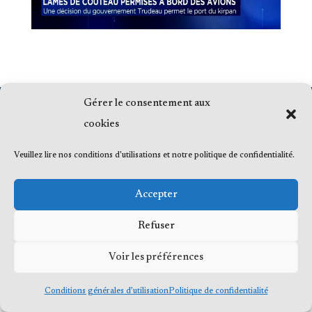
Gérer le consentement aux
© 2023 Me Frédéric Bérard, tous droits
cookies
réservés
Veuillez lire nos conditions d'utilisations et notre politique de confidentialité.
Accepter
Refuser
Voir les préférences
Conditions générales d’utilisation
Politique de confidentialité