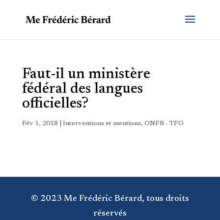
Faut-il un ministère
fédéral des langues
officielles?
Fév 1, 2018
|
Interventions et mentions
,
ONFR - TFO
© 2023 Me Frédéric Bérard, tous droits
réservés