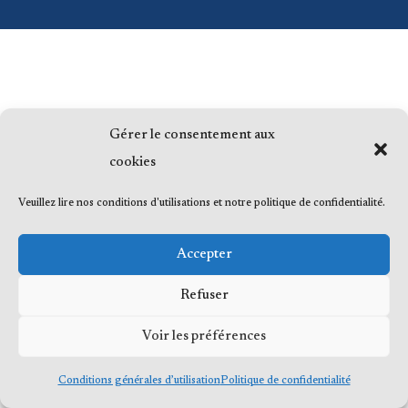
Gérer le consentement aux
cookies
Veuillez lire nos conditions d'utilisations et notre politique de confidentialité.
Accepter
Refuser
Voir les préférences
Conditions générales d’utilisation
Politique de confidentialité