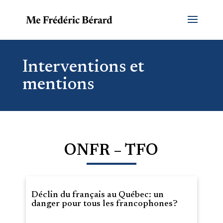
Interventions et
mentions
ONFR – TFO
Déclin du français au Québec: un
danger pour tous les francophones?