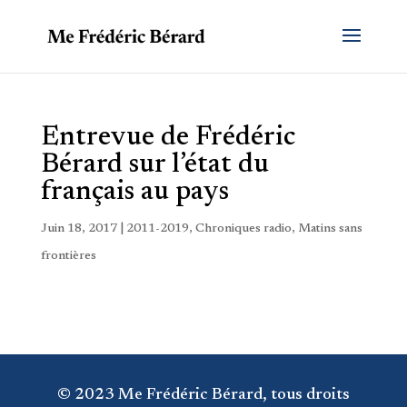
Entrevue de Frédéric
Bérard sur l’état du
français au pays
Juin 18, 2017
|
2011-2019
,
Chroniques radio
,
Matins sans
frontières
© 2023 Me Frédéric Bérard, tous droits