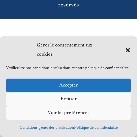
réservés
Gérer le consentement aux
cookies
Veuillez lire nos conditions d'utilisations et notre politique de confidentialité.
Accepter
Refuser
Voir les préférences
Conditions générales d’utilisation
Politique de confidentialité