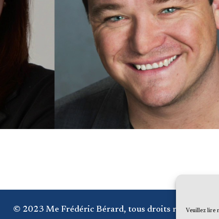
© 2023 Me Frédéric Bérard, tous droits réservés
Veuillez lire