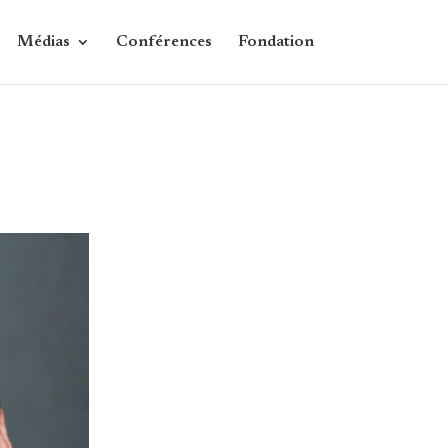
Médias
Conférences
Fondation