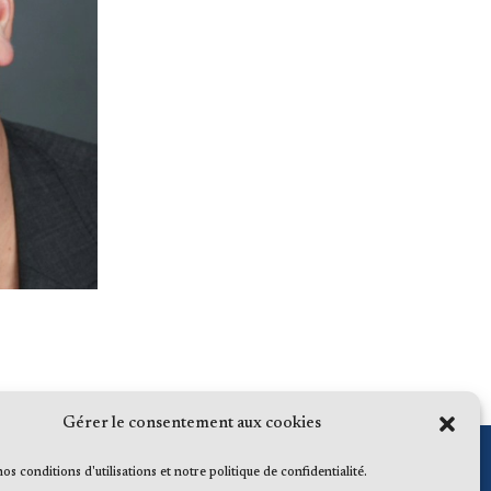
Gérer le consentement aux cookies
 nos conditions d'utilisations et notre politique de confidentialité.