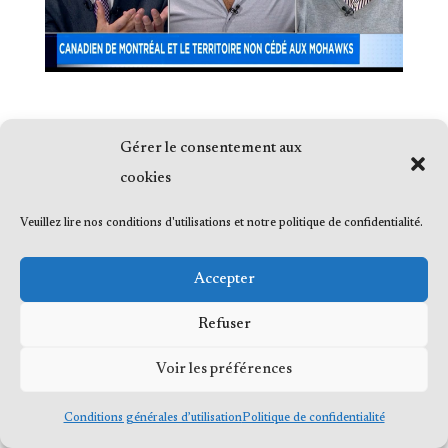
Gérer le consentement aux
cookies
© 2023 Me Frédéric Bérard, tous droits
Veuillez lire nos conditions d'utilisations et notre politique de confidentialité.
réservés
Accepter
Refuser
Voir les préférences
Conditions générales d’utilisation
Politique de confidentialité