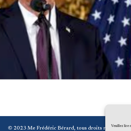
Veuillez lire
© 2023 Me Frédéric Bérard, tous droits réservés