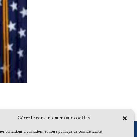
Gérer le consentement aux cookies
 nos conditions d'utilisations et notre politique de confidentialité.