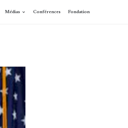
Médias
Conférences
Fondation