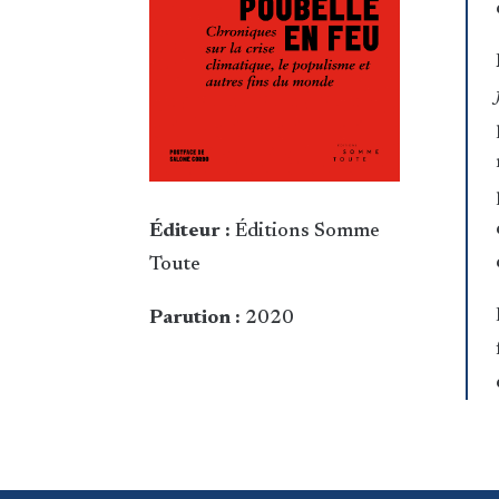
Éditeur :
Éditions Somme
Toute
Parution :
2020