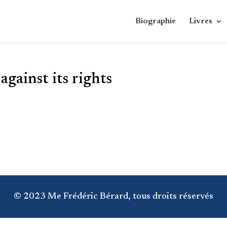
Biographie
Livres
gainst its rights
© 2023 Me Frédéric Bérard, tous droits réservés