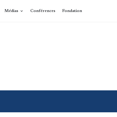
Médias
Conférences
Fondation