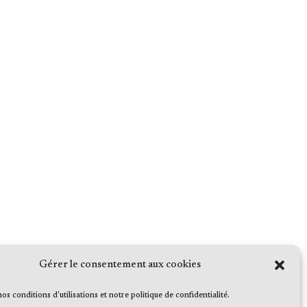
Gérer le consentement aux cookies
 nos conditions d'utilisations et notre politique de confidentialité.