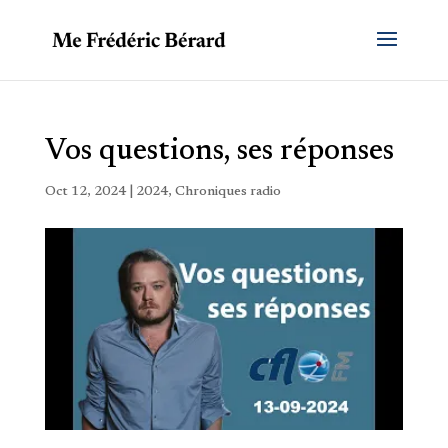
Vos questions, ses réponses
Oct 12, 2024
|
2024
,
Chroniques radio