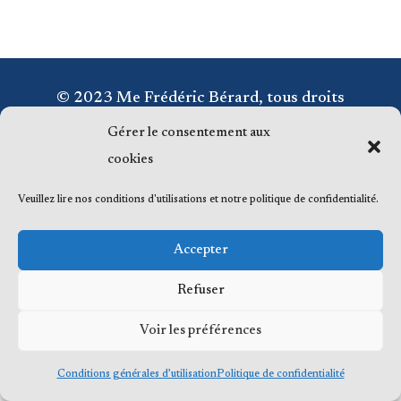
© 2023 Me Frédéric Bérard, tous droits
réservés
Gérer le consentement aux
cookies
Veuillez lire nos conditions d'utilisations et notre politique de confidentialité.
Accepter
Refuser
Voir les préférences
Conditions générales d’utilisation
Politique de confidentialité