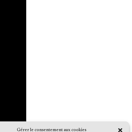
Gérer le consentement aux cookies