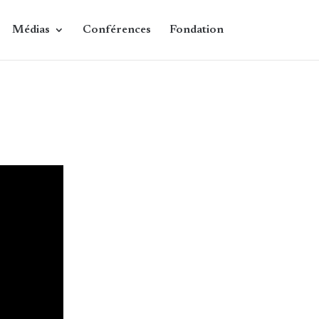
Médias
Conférences
Fondation