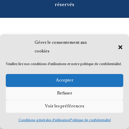
réservés
Gérer le consentement aux
cookies
Veuillez lire nos conditions d'utilisations et notre politique de confidentialité.
Accepter
Refuser
Voir les préférences
Conditions générales d’utilisation
Politique de confidentialité