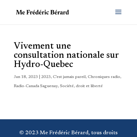
Vivement une
consultation nationale sur
Hydro-Quebec
Jan 18, 2023
|
2023
,
C'est jamais pareil
,
Chroniques radio
,
Radio-Canada Saguenay
,
Société, droit et liberté
© 2023 Me Frédéric Bérard, tous droits