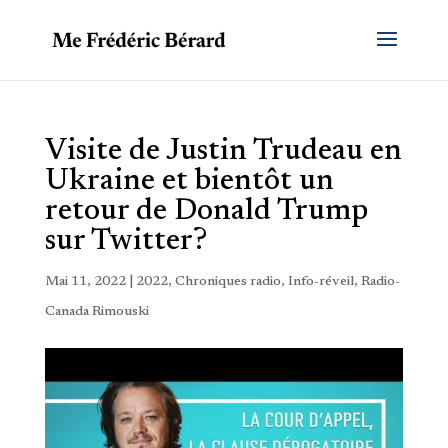
Visite de Justin Trudeau en
Ukraine et bientôt un
retour de Donald Trump
sur Twitter?
Mai 11, 2022
|
2022
,
Chroniques radio
,
Info-réveil
,
Radio-
Canada Rimouski