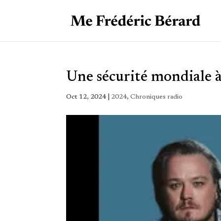
Une sécurité mondiale a
Oct 12, 2024
|
2024
,
Chroniques radio