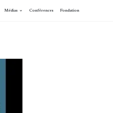
Médias
Conférences
Fondation