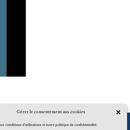
Gérer le consentement aux cookies
 nos conditions d'utilisations et notre politique de confidentialité.