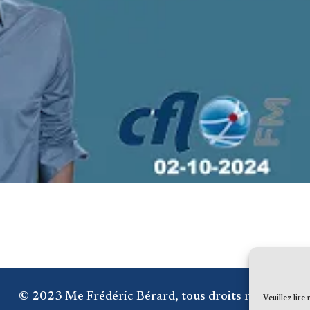
© 2023 Me Frédéric Bérard, tous droits réservés
Veuillez lire