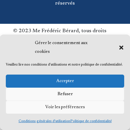
réservés
© 2023 Me Frédéric Bérard, tous droits
réservés
Gérer le consentement aux
cookies
Veuillez lire nos conditions d'utilisations et notre politique de confidentialité.
Accepter
Refuser
Voir les préférences
Conditions générales d’utilisation
Politique de confidentialité