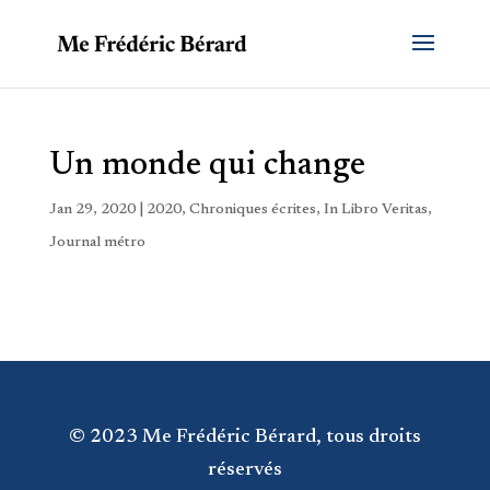
Un monde qui change
Jan 29, 2020
|
2020
,
Chroniques écrites
,
In Libro Veritas
,
Journal métro
© 2023 Me Frédéric Bérard, tous droits
réservés