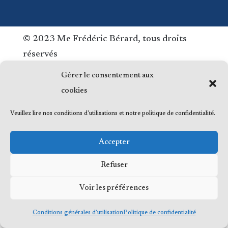
© 2023 Me Frédéric Bérard, tous droits
réservés
Gérer le consentement aux
cookies
Veuillez lire nos conditions d'utilisations et notre politique de confidentialité.
Accepter
Refuser
Voir les préférences
Conditions générales d’utilisation
Politique de confidentialité