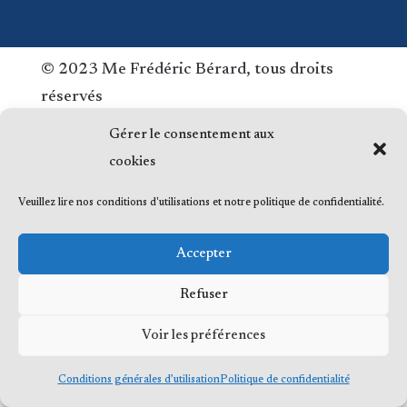
© 2023 Me Frédéric Bérard, tous droits
réservés
Gérer le consentement aux
cookies
Veuillez lire nos conditions d'utilisations et notre politique de confidentialité.
Accepter
Refuser
Voir les préférences
Conditions générales d’utilisation
Politique de confidentialité