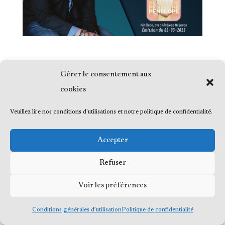
Gérer le consentement aux
cookies
© 2023 Me Frédéric Bérard, tous droits
Veuillez lire nos conditions d'utilisations et notre politique de confidentialité.
réservés
Accepter
Refuser
Voir les préférences
Conditions générales d’utilisation
Politique de confidentialité