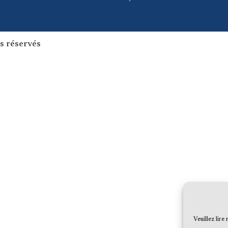
s réservés
Veuillez lire