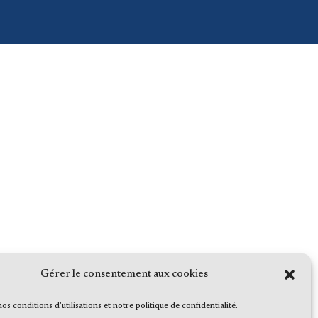
Gérer le consentement aux cookies
 nos conditions d'utilisations et notre politique de confidentialité.