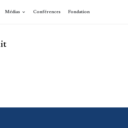
Médias
Conférences
Fondation
it