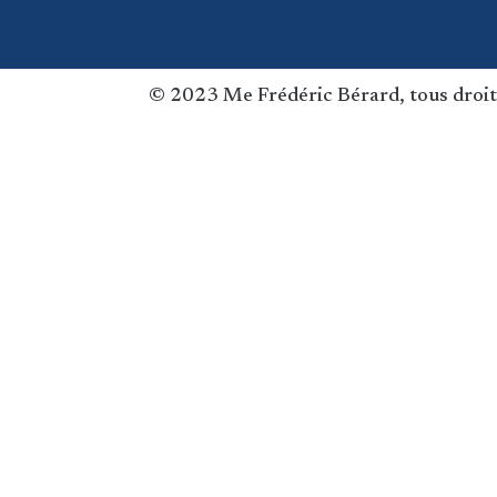
© 2023 Me Frédéric Bérard, tous droit