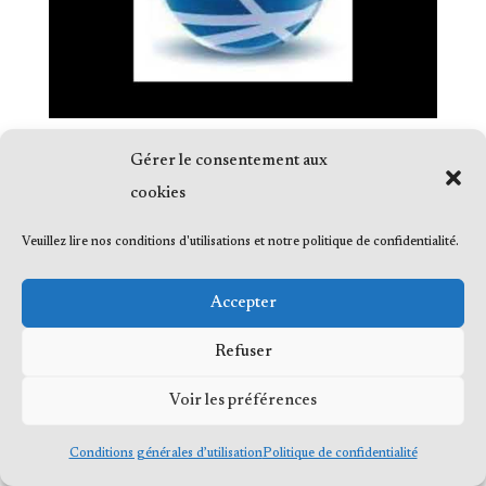
Gérer le consentement aux
cookies
Veuillez lire nos conditions d'utilisations et notre politique de confidentialité.
© 2023 Me Frédéric Bérard, tous droits
réservés
Accepter
Refuser
Voir les préférences
Conditions générales d’utilisation
Politique de confidentialité