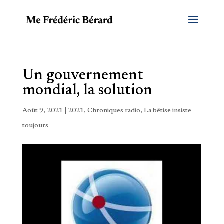
Un gouvernement
mondial, la solution
Août 9, 2021
|
2021
,
Chroniques radio
,
La bêtise insiste
toujours